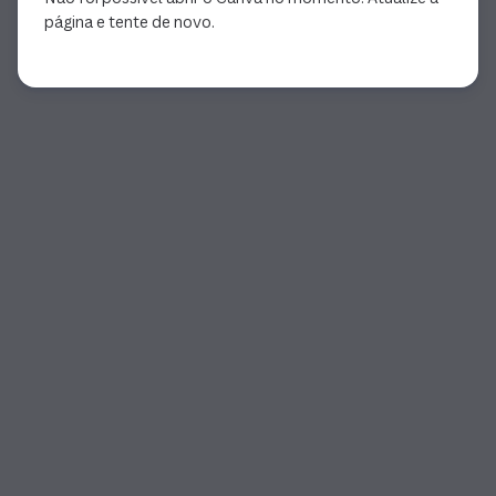
página e tente de novo.